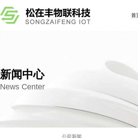
首
新闻中心
News Center
公司新闻