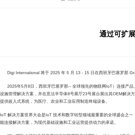
通过可扩展
Digi International 将于 2025 年 5 月 13 - 15 日在西班牙巴塞罗那
2025年5月8日，西班牙巴塞罗那-- 全球领先的物联网IoT）连接产品、解决
设施管理解决方案，并在意法半导体8号展厅23号展台展出其OEM解决
提供嵌入式系统，为医疗、农业和工业应用制造终端设备。
IoT 解决方案世界大会是IoT 技术和数字转型领域最重要的全球盛会
能连接解决方案，为现代基础设施和工业运营提供动力的承诺。