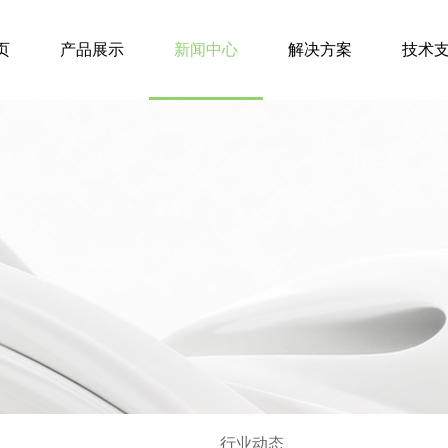
页
产品展示
新闻中心
解决方案
技术
行业动态