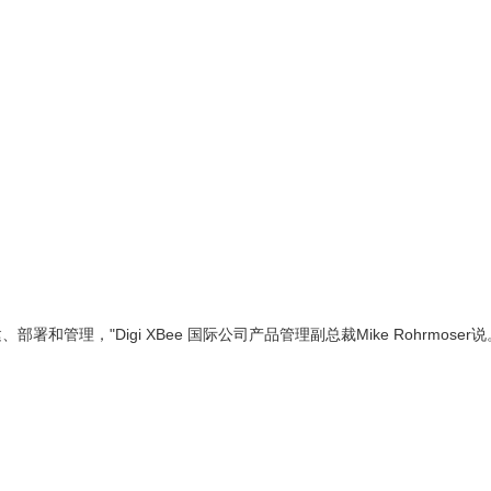
的构建、部署和管理，"Digi XBee 国际公司产品管理副总裁Mike Ro