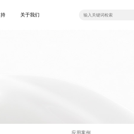
支持
关于我们
应用案例