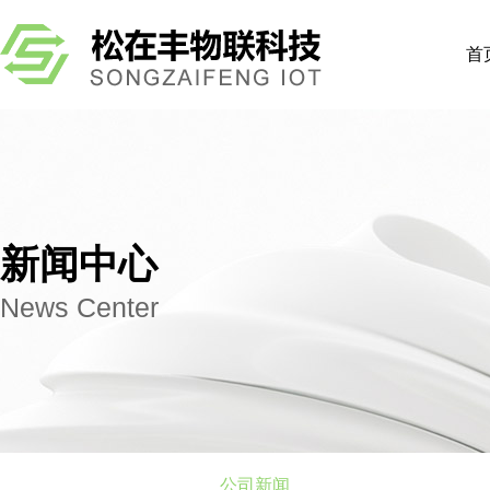
首
新闻中心
News Center
公司新闻