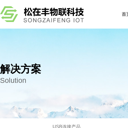
首
解决方案
Solution
USB连接产品